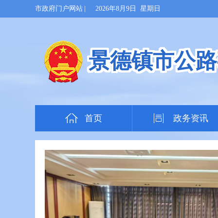
市政府门户网站
|
2026年8月9日 星期日
景德镇市公路
首页
政务资讯