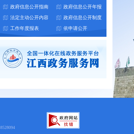
政府信息公开指南
政府信息公开年报
法定主动公开内容
政府信息公开制度
工作年度报表
依申请公开
528094